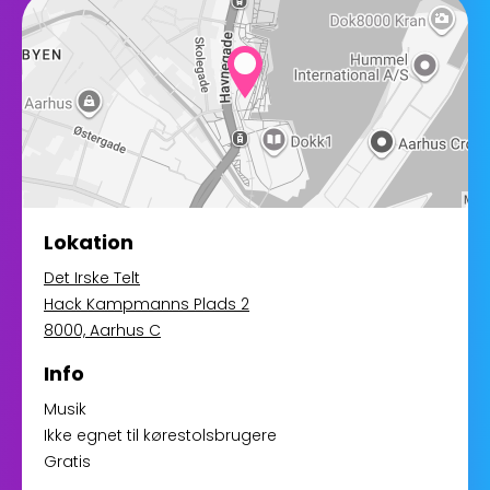
Lokation
Det Irske Telt
Hack Kampmanns Plads 2
8000, Aarhus C
Info
Musik
Ikke egnet til kørestolsbrugere
Gratis