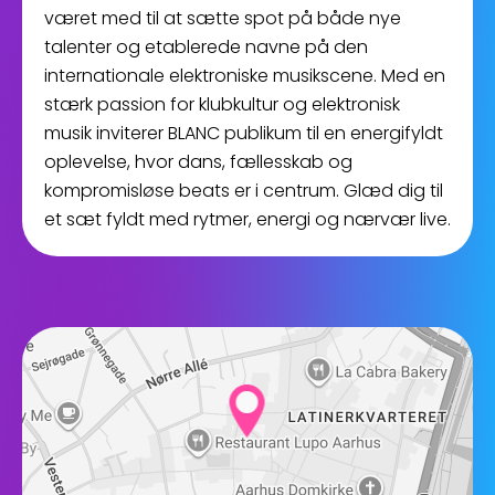
været med til at sætte spot på både nye
talenter og etablerede navne på den
internationale elektroniske musikscene. Med en
stærk passion for klubkultur og elektronisk
musik inviterer BLANC publikum til en energifyldt
oplevelse, hvor dans, fællesskab og
kompromisløse beats er i centrum. Glæd dig til
et sæt fyldt med rytmer, energi og nærvær live.