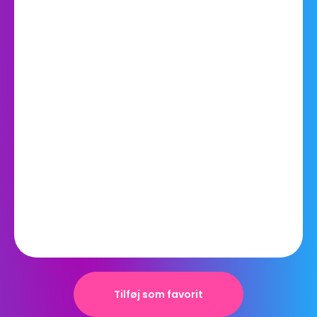
Tilføj som favorit