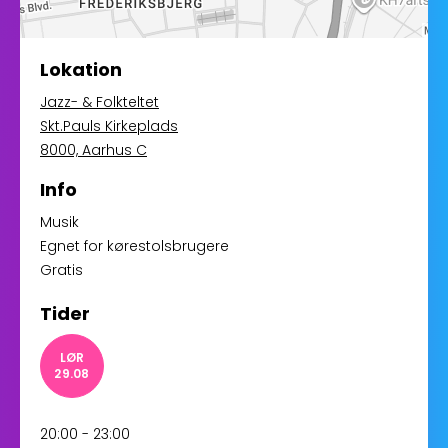
Lokation
Jazz- & Folkteltet
Skt.Pauls Kirkeplads
8000, Aarhus C
Info
Musik
Egnet for kørestolsbrugere
Gratis
Tider
LØR
29.08
20:00 - 23:00