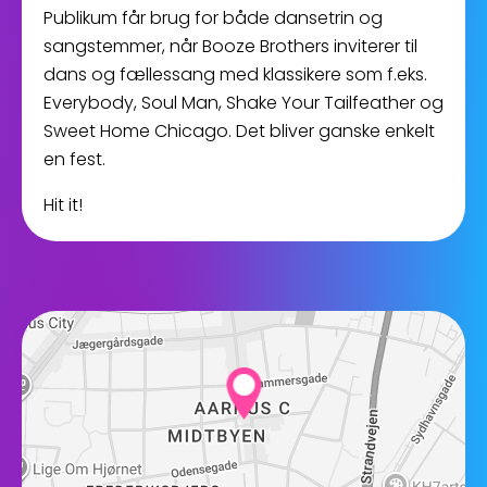
Publikum får brug for både dansetrin og
sangstemmer, når Booze Brothers inviterer til
dans og fællessang med klassikere som f.eks.
Everybody, Soul Man, Shake Your Tailfeather og
Sweet Home Chicago. Det bliver ganske enkelt
en fest.
Hit it!