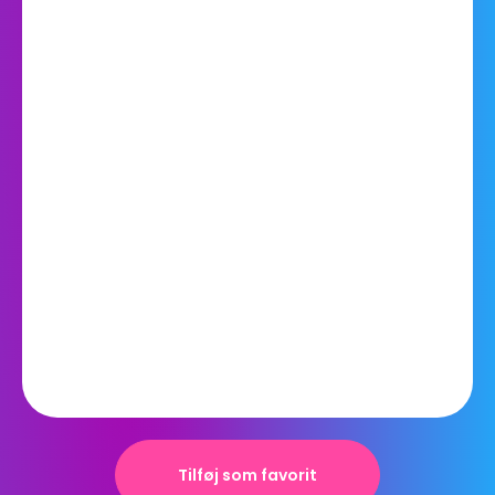
Tilføj som favorit