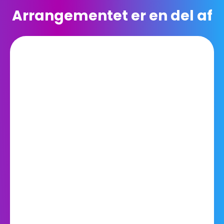
Arrangementet er en del af