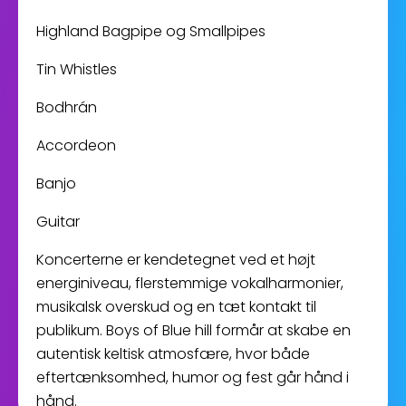
Highland Bagpipe og Smallpipes
Tin Whistles
Bodhrán
Accordeon
Banjo
Guitar
Koncerterne er kendetegnet ved et højt
energiniveau, flerstemmige vokalharmonier,
musikalsk overskud og en tæt kontakt til
publikum. Boys of Blue hill formår at skabe en
autentisk keltisk atmosfære, hvor både
eftertænksomhed, humor og fest går hånd i
hånd.