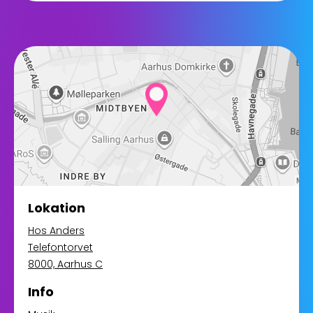
Lokation
Hos Anders
Telefontorvet
8000, Aarhus C
Info