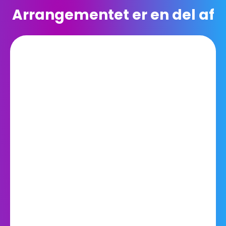
Arrangementet er en del af