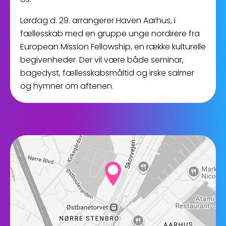
Lørdag d. 29. arrangerer Haven Aarhus, i
fællesskab med en gruppe unge nordirere fra
European Mission Fellowship, en række kulturelle
begivenheder. Der vil være både seminar,
bagedyst, fællesskabsmåltid og irske salmer
og hymner om aftenen.