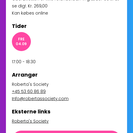
se dig!: Kr. 269,00
Kan købes online
Tider
FRE
04.09
17:00 - 18:30
Arrangør
Roberta's Society
+45 53 60 86 89
Info@robertassociety.com
Eksterne links
Roberta's Society