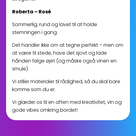
Roberta – Rosé
Sommerlig, rund og lavet til at holde
stemningen i gang.
Det handler ikke om at tegne perfekt – men om
at være til stede, have det sjovt og lade
hånden følge øjet (og måske også vinen en
smule).
Vi stiller materialer til rådighed, så du skal bare
komme som du er.
Vi glæder os til en aften med kreativitet, vin og
gode vibes omkring bordet!