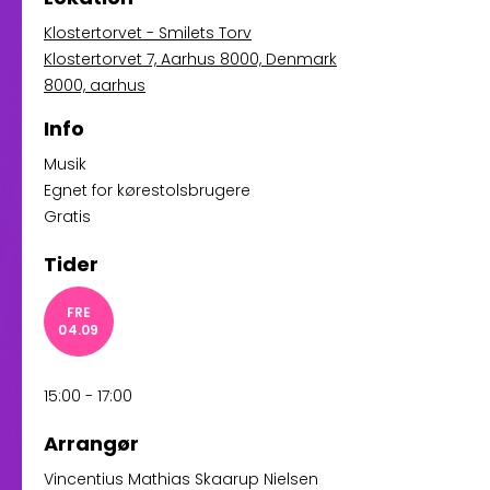
Klostertorvet - Smilets Torv
Klostertorvet 7, Aarhus 8000, Denmark
8000, aarhus
Info
Musik
Egnet for kørestolsbrugere
Gratis
Tider
FRE
04.09
15:00 - 17:00
Arrangør
Vincentius Mathias Skaarup Nielsen