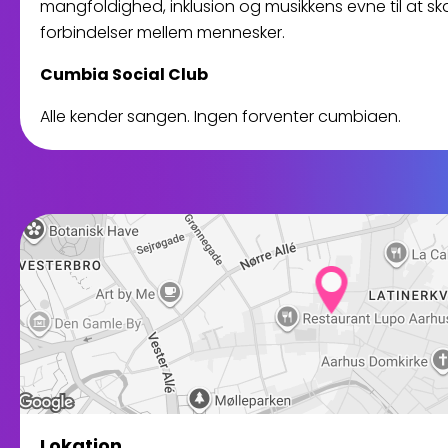
mangfoldighed, inklusion og musikkens evne til at 
forbindelser mellem mennesker.
Cumbia Social Club
Alle kender sangen. Ingen forventer cumbiaen.
Lokation