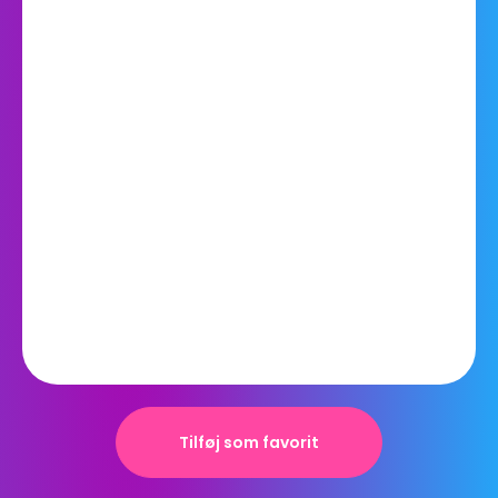
Tilføj som favorit