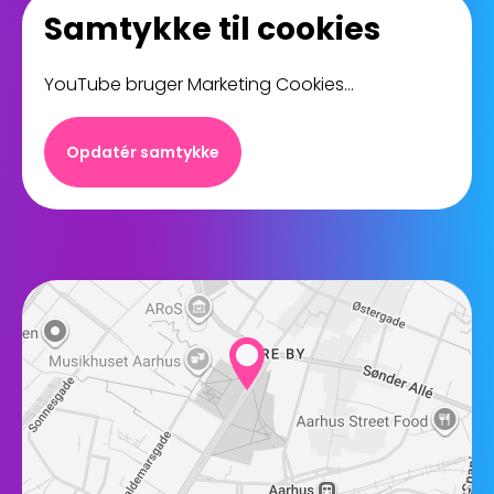
Samtykke til cookies
YouTube bruger Marketing Cookies...
Opdatér samtykke