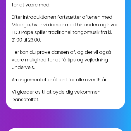
for at være med.
Efter introduktionen fortsætter aftenen med
Milonga, hvor vi danser med hinanden og hvor
TDJ Pape spiller traditionel tangomusik fra kl.
21.00 til 23.00.
Her kan du prøve dansen af, og der vil også
være mulighed for at få tips og vejledning
undervejs.
Arrangementet er åbent for alle over 15 år.
Vi glæder os til at byde dig velkommen i
Danseteltet.