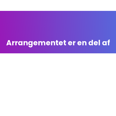
Arrangementet er en del af