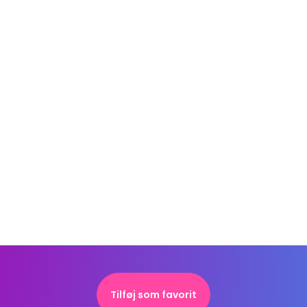
Tilføj som favorit