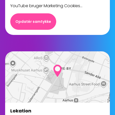
YouTube bruger Marketing Cookies...
Opdatér samtykke
Lokation