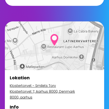
Lokation
Klostertorvet - Smilets Torv
Klostertorvet 7, Aarhus 8000, Denmark
8000, aarhus
Info