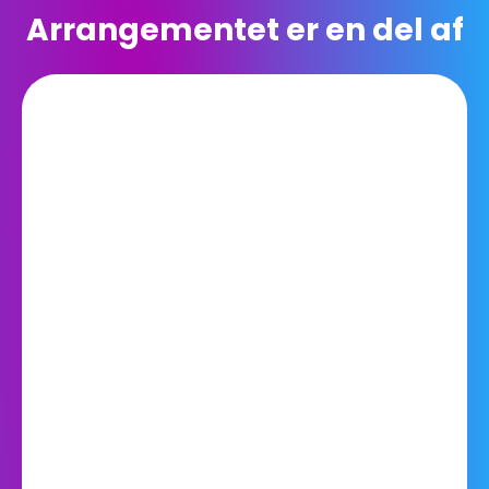
Arrangementet er en del af