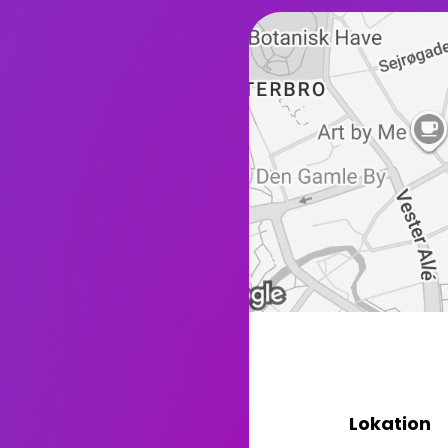
Lokation