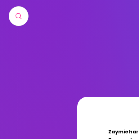
Zaymie har p