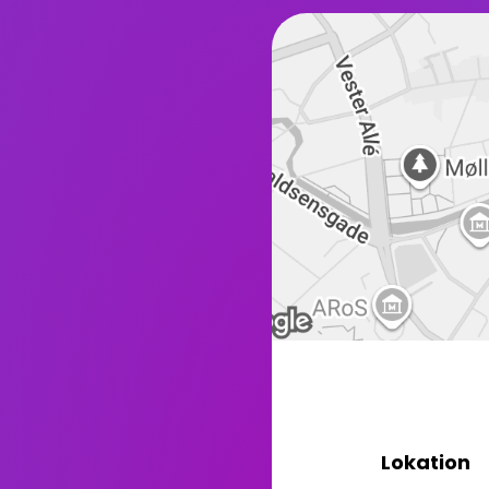
Lokation