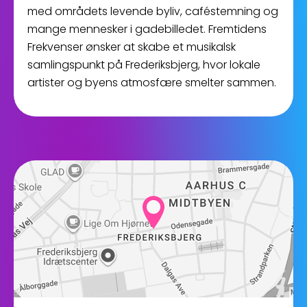
med områdets levende byliv, caféstemning og
mange mennesker i gadebilledet. Fremtidens
Frekvenser ønsker at skabe et musikalsk
samlingspunkt på Frederiksbjerg, hvor lokale
artister og byens atmosfære smelter sammen.