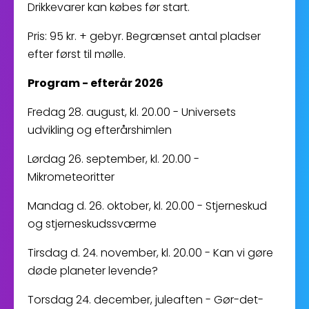
Drikkevarer kan købes før start.
Pris: 95 kr. + gebyr. Begrænset antal pladser
efter først til mølle.
Program - efterår 2026
Fredag 28. august, kl. 20.00 - Universets
udvikling og efterårshimlen
Lørdag 26. september, kl. 20.00 -
Mikrometeoritter
Mandag d. 26. oktober, kl. 20.00 - Stjerneskud
og stjerneskudssværme
Tirsdag d. 24. november, kl. 20.00 - Kan vi gøre
døde planeter levende?
Torsdag 24. december, juleaften - Gør-det-