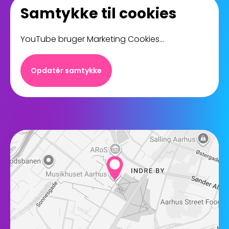
Samtykke til cookies
YouTube bruger Marketing Cookies...
Opdatér samtykke