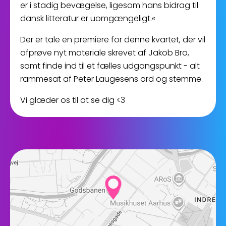
er i stadig bevægelse, ligesom hans bidrag til
dansk litteratur er uomgængeligt.«
Der er tale en premiere for denne kvartet, der vil
afprøve nyt materiale skrevet af Jakob Bro,
samt finde ind til et fælles udgangspunkt - alt
rammesat af Peter Laugesens ord og stemme.
Vi glæder os til at se dig <3