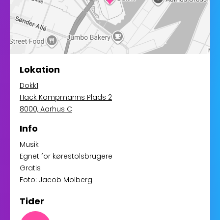
Lokation
Dokk1
Hack Kampmanns Plads 2
8000, Aarhus C
Info
Musik
Egnet for kørestolsbrugere
Gratis
Foto: Jacob Molberg
Tider