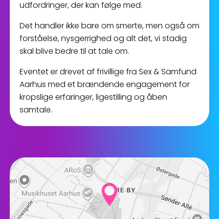
udfordringer, der kan følge med.
Det handler ikke bare om smerte, men også om
forståelse, nysgerrighed og alt det, vi stadig
skal blive bedre til at tale om.
Eventet er drevet af frivillige fra Sex & Samfund
Aarhus med et brændende engagement for
kropslige erfaringer, ligestilling og åben
samtale.