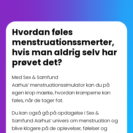
Hvordan føles
menstruationssmerter,
hvis man aldrig selv har
prøvet det?
Med Sex & Samfund
Aarhus’ menstruationssimulator kan du på
egen krop mærke, hvordan kramperne kan
føles, når de tager fat.
Du kan også gå på opdagelse i Sex &
Samfund Aarhus’ univers om menstruation og
blive klogere på de oplevelser, følelser og