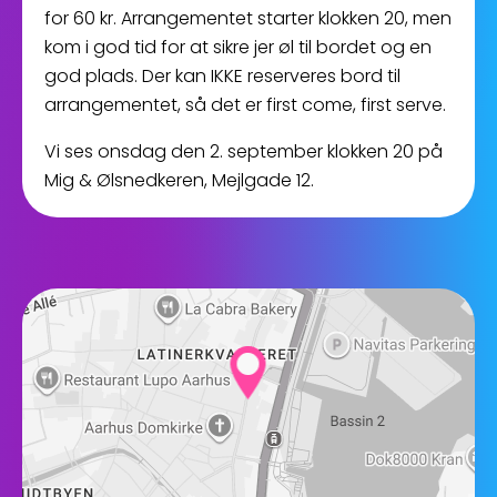
for 60 kr. Arrangementet starter klokken 20, men
kom i god tid for at sikre jer øl til bordet og en
god plads. Der kan IKKE reserveres bord til
arrangementet, så det er first come, first serve.
Vi ses onsdag den 2. september klokken 20 på
Mig & Ølsnedkeren, Mejlgade 12.