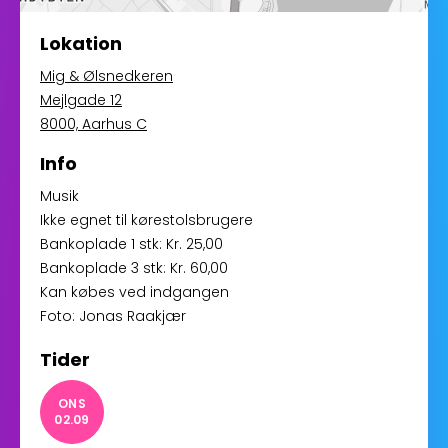
Lokation
Mig & Ølsnedkeren
Mejlgade 12
8000, Aarhus C
Info
Musik
Ikke egnet til kørestolsbrugere
Bankoplade 1 stk: Kr. 25,00
Bankoplade 3 stk: Kr. 60,00
Kan købes ved indgangen
Foto: Jonas Raakjær
Tider
ONS
02.09