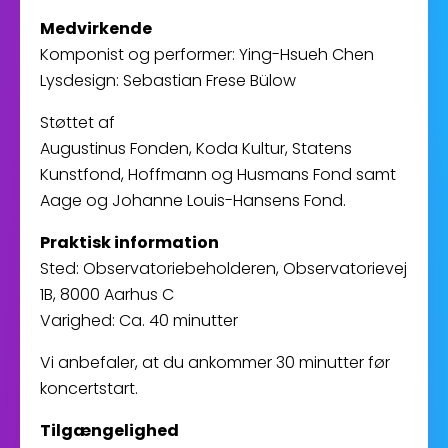
Medvirkende
Komponist og performer: Ying-Hsueh Chen
Lysdesign: Sebastian Frese Bülow
Støttet af
Augustinus Fonden, Koda Kultur, Statens
Kunstfond, Hoffmann og Husmans Fond samt
Aage og Johanne Louis-Hansens Fond.
Praktisk information
Sted: Observatoriebeholderen, Observatorievej
1B, 8000 Aarhus C
Varighed: Ca. 40 minutter
Vi anbefaler, at du ankommer 30 minutter før
koncertstart.
Tilgængelighed