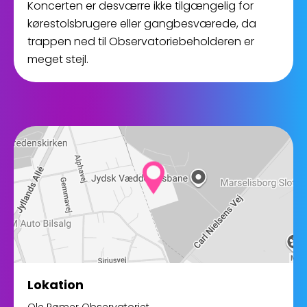
Koncerten er desværre ikke tilgængelig for
kørestolsbrugere eller gangbesværede, da
trappen ned til Observatoriebeholderen er
meget stejl.
Lokation