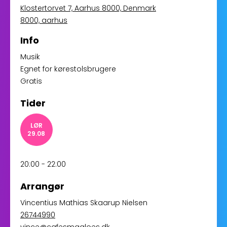
Klostertorvet 7, Aarhus 8000, Denmark
8000, aarhus
Info
Musik
Egnet for kørestolsbrugere
Gratis
Tider
LØR
29.08
20:00 - 22:00
Arrangør
Vincentius Mathias Skaarup Nielsen
26744990