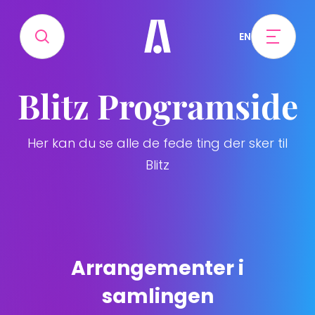
EN
Blitz Programside
Her kan du se alle de fede ting der sker til
Blitz
Arrangementer i
samlingen