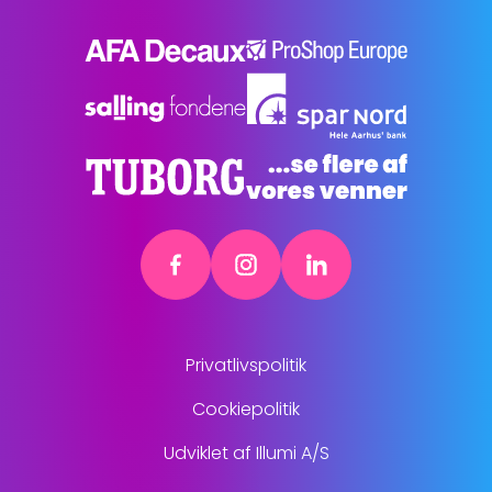
Privatlivspolitik
Cookiepolitik
Udviklet af Illumi A/S