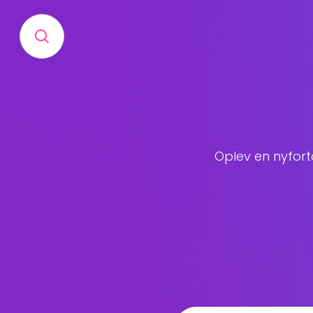
Oplev en nyfort