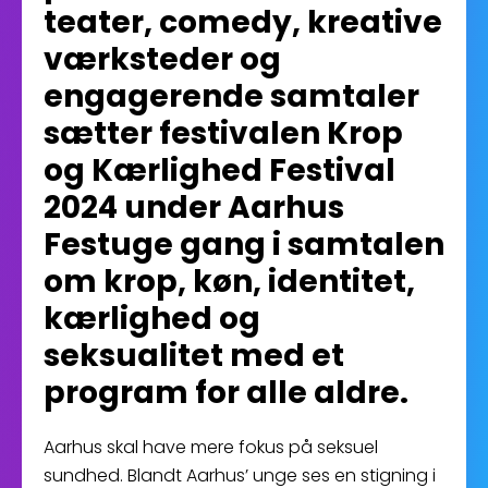
teater, comedy, kreative
værksteder og
engagerende samtaler
sætter festivalen Krop
og Kærlighed Festival
2024 under Aarhus
Festuge gang i samtalen
om krop, køn, identitet,
kærlighed og
seksualitet med et
program for alle aldre.
Aarhus skal have mere fokus på seksuel
sundhed. Blandt Aarhus’ unge ses en stigning i