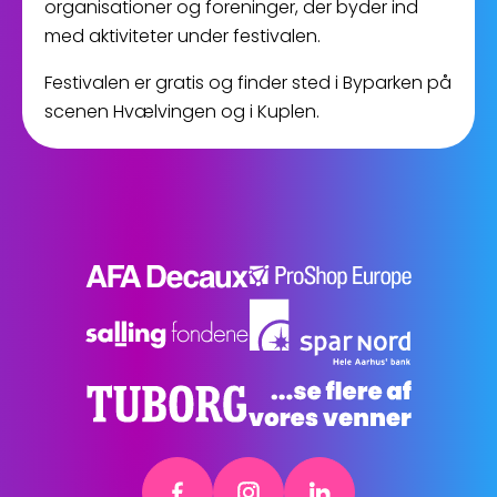
organisationer og foreninger, der byder ind
med aktiviteter under festivalen.
Festivalen er gratis og finder sted i Byparken på
scenen Hvælvingen og i Kuplen.