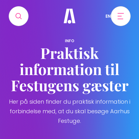
EN
INFO
Praktisk
information til
Festugens gæster
Her på siden finder du praktisk information i
forbindelse med, at du skal besøge Aarhus
Festuge.